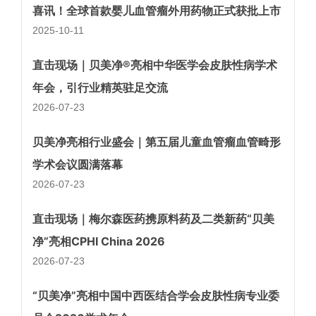
喜讯！全球首款婴儿血管瘤外用药物正式获批上市
2025-10-11
直击现场｜贝美净®亮相中华医学会皮肤性病学术
年会，引行业精英驻足交流
2026-07-23
贝美净亮相行业盛会｜第五届儿童血管瘤血管畸形
学术会议圆满落幕
2026-07-23
直击现场｜梅尔森医药携原料药及二类新药“贝美
净”亮相CPHI China 2026
2026-07-23
“贝美净”亮相中国中西医结合学会皮肤性病专业委