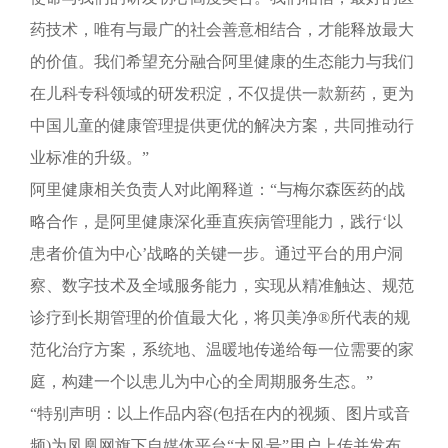
药技术，唯有与最广的社会善意相结合，才能释放最大
的价值。我们希望充分融合阿里健康的生态能力与我们
在儿科专科领域的研发积淀，不仅提供一款新药，更为
中国儿童的健康管理提供更优的解决方案，共同推动行
业标准的升级。”
阿里健康相关负责人对此阐释道：“与梅尔森医药的战
略合作，是阿里健康深化垂直疾病管理能力，践行‘以
患者价值为中心’战略的关键一步。通过平台的用户洞
察、数字技术及全域服务能力，实现从精准触达、规范
诊疗到长期管理的价值最大化，将贝美净®所代表的规
范化治疗方案，系统地、温暖地传递给每一位需要的家
庭，构建一个以患儿为中心的全周期服务生态。”
“特别声明：以上作品内容(包括在内的视频、图片或音
频)为凤凰网旗下自媒体平台“大风号”用户上传并发布，