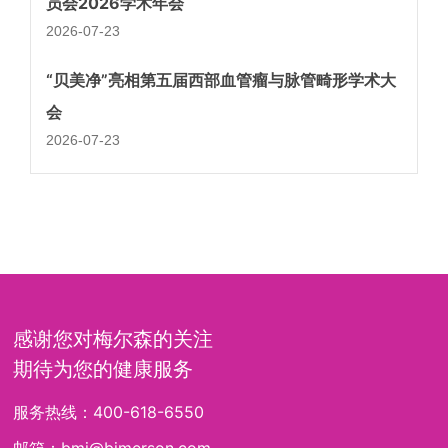
员会2026学术年会
2026-07-23
“贝美净”亮相第五届西部血管瘤与脉管畸形学术大
会
2026-07-23
感谢您对梅尔森的关注
期待为您的健康服务
服务热线：
400-618-6550
邮箱：
bmj@bjmerson.com