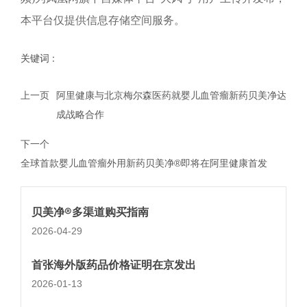
本平台仅提供信息存储空间服务。
关键词 :
上一页
阿里健康与北京梅尔森医药就婴儿血管瘤新药贝美净达
成战略合作
下一个
全球首款婴儿血管瘤外用新药贝美净®即将在阿里健康首发
贝美净®多渠道购买指南
2026-04-29
首张海外版药品价格证明在京发出
2026-01-13