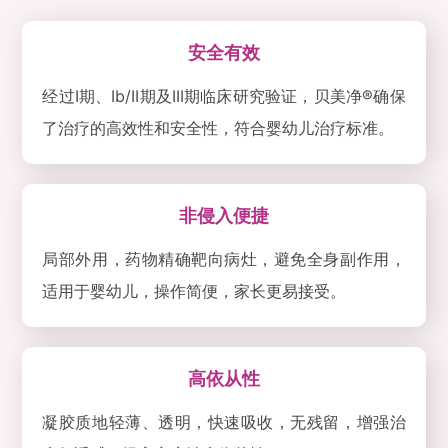
安全有效
经过I期、Ib/II期及III期临床研究验证，贝美净®确保
了治疗的高效性和安全性，符合婴幼儿治疗标准。
非侵入便捷
局部外用，药物精确靶向病灶，避免全身副作用，
适用于婴幼儿，操作简便，家长更易接受。
高依从性
凝胶质地轻薄、透明，快速吸收，无残留，增强治