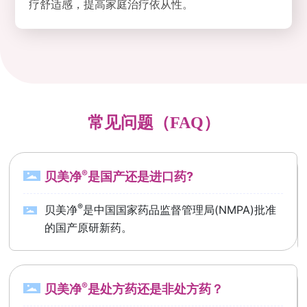
疗舒适感，提高家庭治疗依从性。
常见问题（FAQ）
®
贝美净
是国产还是进口药?
®
贝美净
是中国国家药品监督管理局(NMPA)批准
的国产原研新药。
®
贝美净
是处方药还是非处方药？