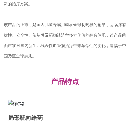
新的治疗方案。
该产品的上市，是国内儿童专属用药在全球制药界的创举，是临床有
效性、安全性、依从性及药物经济学多方价值的综合体现，该产品的
面市将对国内新生儿浅表性血管瘤治疗带来革命性的变化，造福于中
国乃至全球患儿。
产品特点
局部靶向给药