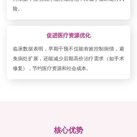
险。
促进医疗资源优化
临床数据表明，早期干预不仅能有效控制病情，避
免病灶扩展，还能减少后期高价治疗需求（如手术
修复），节约医疗资源和社会成本。
核心优势