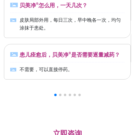
®
贝美净
怎么用，一天几次？
皮肤局部外用，每日三次，早中晚各一次，均匀
涂抹于患处。
®
患儿痊愈后，贝美净
是否需要逐量减药？
不需要，可以直接停药。
立即咨询