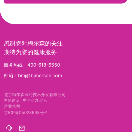
感谢您对梅尔森的关注
期待为您的健康服务
服务热线：
400-618-6550
邮箱：
bmj@bjmerson.com
北京梅尔森医药技术开发有限公司
网站建设：中企动力
北京
营业执照
京ICP备05023698号-1