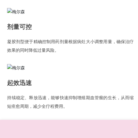
剂量可控
凝胶剂型便于精确控制用药剂量根据病灶大小调整用量，确保治疗
效果的同时降低过量风险。
起效迅速
持续稳定、释放迅速，能够快速抑制增殖期血管瘤的生长，从而缩
短痊愈周期，减少全疗程费用。