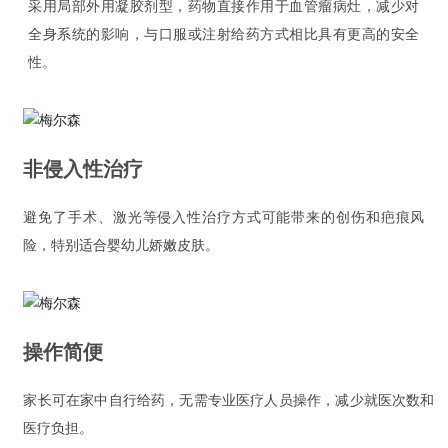
采用局部外用凝胶剂型，药物直接作用于血管瘤病灶，减少对
全身系统的影响，与口服或注射给药方式相比具有更高的安全
性。
非侵入性治疗
避免了手术、激光等侵入性治疗方式可能带来的创伤和疤痕风
险，特别适合婴幼儿娇嫩皮肤。
操作简便
家长可在家中自行给药，无需专业医疗人员操作，减少就医次数和
医疗负担。