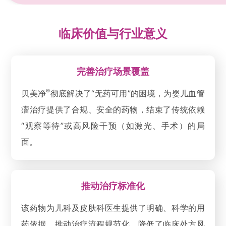
临床价值与行业意义
完善治疗场景覆盖
®
贝美净
彻底解决了“无药可用”的困境，为婴儿血管
瘤治疗提供了合规、安全的药物，结束了传统依赖
“观察等待”或高风险干预（如激光、手术）的局
面。
推动治疗标准化
该药物为儿科及皮肤科医生提供了明确、科学的用
药依据，推动治疗流程规范化，降低了临床处方风