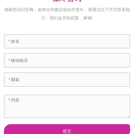
感谢您访问官网，如有任何建议或合作意向，请通过以下方式联系我
们，我们会尽快回复，谢谢!
提交