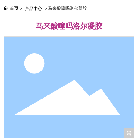
首页
马来酸噻吗洛尔凝胶
产品中心
马来酸噻吗洛尔凝胶
+